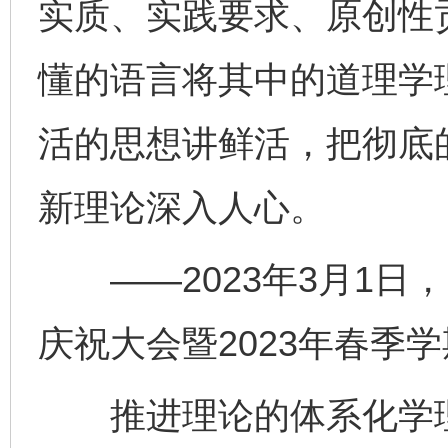
实质、实践要求、原创性
懂的语言将其中的道理学
活的思想讲鲜活，把彻底
新理论深入人心。
——2023年3月1日，
庆祝大会暨2023年春季
推进理论的体系化学理