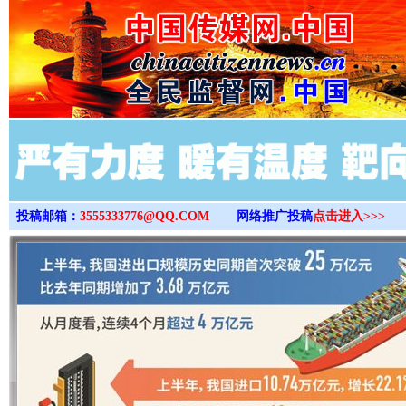
>
投稿邮箱：
3555333776@QQ.COM
网络推广投稿
点击进入>>>