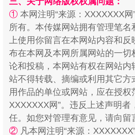
三、关于网络版权权属问题：
①
本网注明“来源：XXXXXXX网
“蜀中异人”王建安的艺术幻境
所有。本传媒网站拥有管理笔名
上使用你留言在本网站内容和反
布在本网及本网所属网站的一切
论和投稿，本网站有权在网站内
站不得转载、摘编或利用其它方
用作品的单位或网站，应在授权
XXXXXXX网”。违反上述声
任。如您对管理有意见，请向留
②
凡本网注明“来源：XXXXX