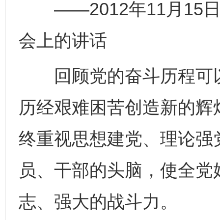
——2012年11月15
会上的讲话
回顾党的奋斗历程可以
历经艰难困苦创造新的辉
终重视思想建党、理论强
员、干部的头脑，使全党
志、强大的战斗力。