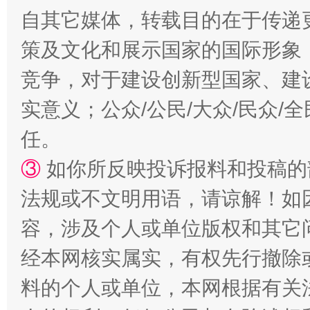
自其它媒体，转载目的在于传递
策及文化和展示国家的国际形象
竞争，对于建设创新型国家、建
实意义；公众/公民/大众/民众
任。
③
如你所反映投诉报料和投稿的
法规或不文明用语，请谅解！如
容，涉及个人或单位版权和其它
经本网核实属实，有权先行撤除
料的个人或单位，本网根据有关