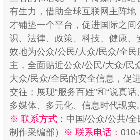
有生力，借助全球互联网主阵地，
才铺垫一个平台，促进国际之间公
识、法律、政策、科技、健康、
效地为公众/公民/大众/民众/
主，全面贴近公众/公民/大众/民
大众/民众/全民的安全信息，促进
交往；展现“服务百姓”和“说真话
多媒体、多元化、信息时代现实
※ 联系方式：
中国/公众/公共/
制作采编部）
※ 联系电话：
010