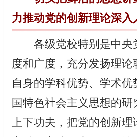
力推动党的创新理论深入
各级党校特别是中央党
度和广度，充分发扬理论
自身的学科优势、学术优
国特色社会主义思想的研
上下功夫，把党的创新理