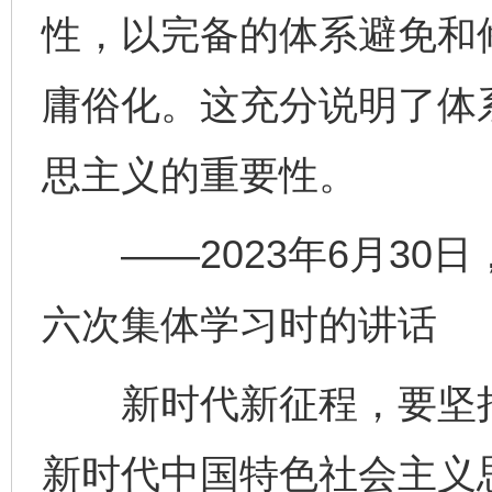
性，以完备的体系避免和
庸俗化。这充分说明了体
思主义的重要性。
——2023年6月30
六次集体学习时的讲话
新时代新征程，要坚持
新时代中国特色社会主义