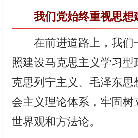
我们党始终重视思想建
在前进道路上，我们一
照建设马克思主义学习型
克思列宁主义、毛泽东思
会主义理论体系，牢固树
世界观和方法论。