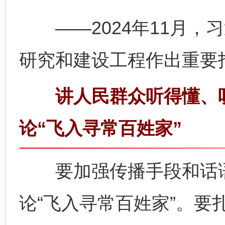
——2024年11月，
研究和建设工程作出重要
讲人民群众听得懂、听
论“飞入寻常百姓家”
要加强传播手段和话语
论“飞入寻常百姓家”。要