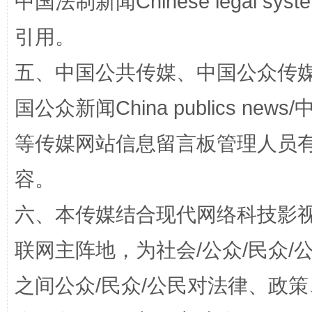
中国法制新闻Chinese legal 
引用。
五、中国公共传媒、中国公众传媒、中国全
国公众新闻China publics news/中
东山县通报“牛蛙产品抗生素超标问题”
法
等传媒网站信息留言板管理人员
容。
六、本传媒结合现代网络科技影
联网主阵地，为社会/公众/民众
之间公众/民众/公民对法律、政