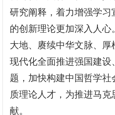
研究阐释，着力增强学习
的创新理论更加深入人心。
大地、赓续中华文脉、厚
现代化全面推进强国建设
题，加快构建中国哲学社
质理论人才，为推进马克
献。