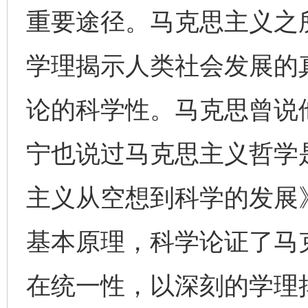
重要途径。马克思主义之
学理揭示人类社会发展的
论的科学性。马克思曾说
宁也说过马克思主义哲学
主义从空想到科学的发展
基本原理，科学论证了马
在统一性，以深刻的学理