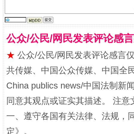
国家大学科技园优化重塑工作
公众/公民/网民发表评论感
★
公众/公民/网民发表评论感言
共传媒、中国公众传媒、中国全民传媒Ch
China publics news/中国法制新闻
扯下公款旅游的“隐身衣”
如何以同
同意其观点或证实其描述。 注意
一、遵守各国有关法律、法规，
定
》。