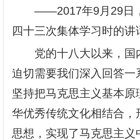
——2017年9月29
四十三次集体学习时的讲
党的十八大以来，国内
迫切需要我们深入回答一
坚持把马克思主义基本原
华优秀传统文化相结合，
思想，实现了马克思主义