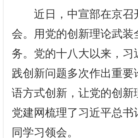
近日，中宣部在京召开
会。用党的创新理论武装
务。党的十八大以来，习
践创新问题多次作出重要
语方式创新，让党的创新理
党建网梳理了习近平总书
同学习领会。