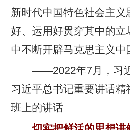
新时代中国特色社会主义
好、运用好贯穿其中的立
中不断开辟马克思主义中
——2022年7月，习
习近平总书记重要讲话精
班上的讲话
切实把鲜活的思想讲鲜