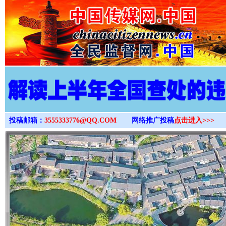
>
投稿邮箱：
3555333776@QQ.COM
网络推广投稿
点击进入>>>