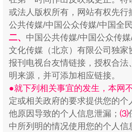
或法人版权所有，网站有权先行
公共传媒/中国公众传媒/中国全
二、
中国公共传媒/中国公众传媒
文化传媒（北京）有限公司独家
报刊电视台友情链接，授权合法
受贿1.44亿！段成刚被判无期
从幼儿
明来源，并可添加相应链接。
●就下列相关事宜的发生，本网
定或相关政府的要求提供您的个
他原因导致的个人信息泄漏；
⑶
中所列明的情况使用您的个人信