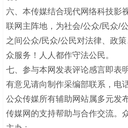
六、本传媒结合现代网络科技影
联网主阵地，为社会/公众/民众
之间公众/民众/公民对法律、政
众服务！人人都作守法公民。
七、参与本网发表评论感言即表明
千年窑火 生生不息
一
有意见请向制作采编部联系，电话：0
公众传媒所有辅助网站属多元发
传媒网的支持帮助与合作交流。