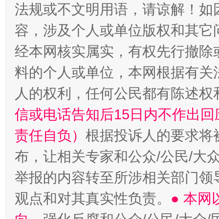
法规或不文明用语，请谅解！如
容，涉及个人或单位版权和其它
经本网核实属实，有权先行撤除
料的个人或单位，本网根据有关
人的权利，任何公民都有陈述权
信或电话告知后15日内不作出
责任自负）
根据投诉人的要求将
布，让相关专家和公众/公民/大
举报的内容转至所涉相关部门领
观点和对其真实性负责。
● 本