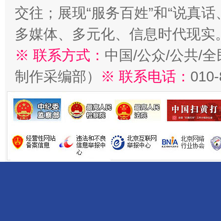
交往；展现“服务百姓”和“说真话
多媒体、多元化、信息时代现实
※ 联系方式：
中国/公众/公共/
制作采编部）
※ 联系电话：
010