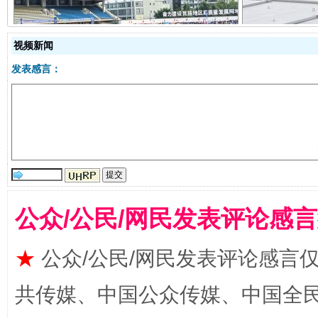
阿坝州三大球赛在茂县开幕
规模最
视频新闻
发表感言：
国家大学科技园优化重塑工作
公众/公民/网民发表评论感
★
公众/公民/网民发表评论感言
共传媒、中国公众传媒、中国全民传媒Ch