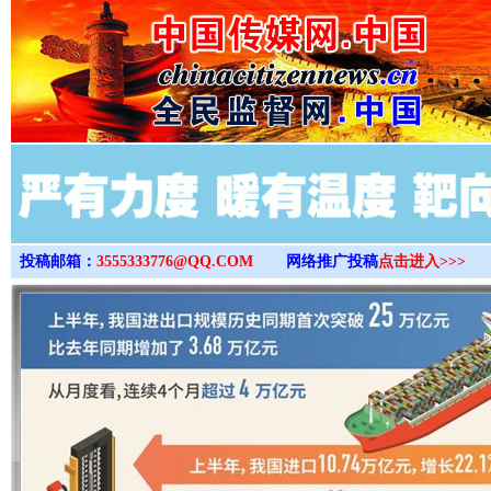
>
投稿邮箱：
3555333776@QQ.COM
网络推广投稿
点击进入>>>