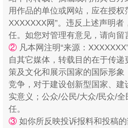
用作品的单位或网站，应在授权
XXXXXXX网”。违反上述声
任。如您对管理有意见，请向留
②
凡本网注明“来源：XXXXX
自其它媒体，转载目的在于传递
策及文化和展示国家的国际形象
竞争，对于建设创新型国家、建
实意义；公众/公民/大众/民众
任。
③
如你所反映投诉报料和投稿的