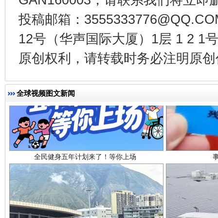
投稿邮箱：3555333776@QQ
12号（华声国际大厦）1层 1 2
原创权利，请转载时务必注明原创作
全球视频图文新闻
全民健身五年计划来了！等你上场