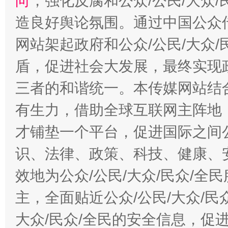
向
，强化反腐和公众/公民/大众
造良好舆论氛围。通过中国公众传
网站架起政府和公众/公民/大众
盾，促进社会大发展，最终实现政
三者的和谐统一。本传媒网站结
有生力，借助全球互联网主阵地，
才铺垫一个平台，促进国际之间公
识、法律、政策、科技、健康、
效地为公众/公民/大众/民众/
主，全面贴近公众/公民/大众/民
大众/民众/全民的安全信息，促进