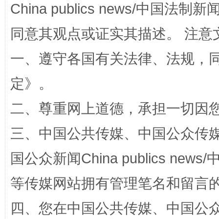
China publics news/中国法制新闻
同意其观点或证实其描述。 注意
扯下公款旅游的“隐身衣”
如何以同
一、遵守各国有关法律、法规，
定
》。
二、尊重网上道德，承担一切因
三、中国公共传媒、中国公众传媒、中国全
国公众新闻China publics news/中
“蜀中异人”王建安的艺术幻境
等传媒网站拥有管理笔名和留言
四、您在中国公共传媒、中国公众传媒、