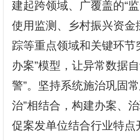
建起跨领域、广覆盖的“监
使用监测、乡村振兴资金
踪等重点领域和关键环节
办案”模型，让异常数据自
警”。坚持系统施治巩固常
治”相结合，构建办案、
促案发单位结合行业特点