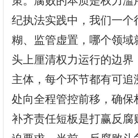
策。腐败的本质是权力滥
纪执法实践中，我们一个
糊、监管虚置，哪个领域
头上厘清权力运行的边界
主体，每个环节都有可追
处向全程管控前移，确保
补齐责任短板是打赢反腐