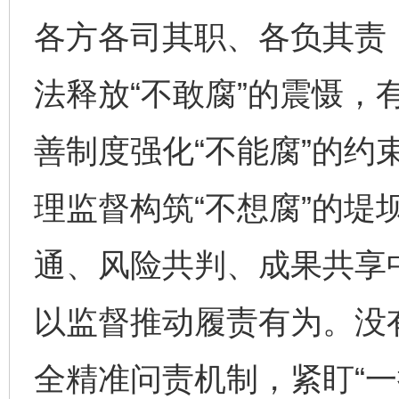
各方各司其职、各负其责
法释放“不敢腐”的震慑，
善制度强化“不能腐”的约
理监督构筑“不想腐”的堤
通、风险共判、成果共享
以监督推动履责有为。没
全精准问责机制，紧盯“一