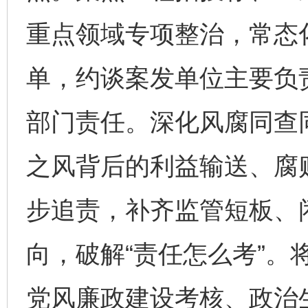
重点领域专项整治，常态
单，约谈案发单位主要负
部门责任。深化风腐同查
之风背后的利益输送、腐
步追责，补齐监管短板、
向，破解“责任怎么考”。
党风廉政建设考核、政治