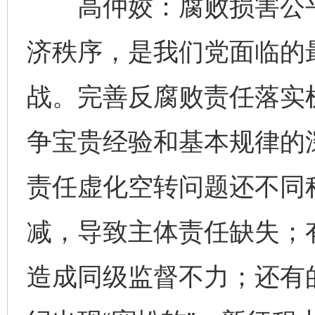
高仲姣：腐败损害公平
济秩序，是我们党面临的
战。完善反腐败责任落实
争宝贵经验和基本规律的
责任虚化空转问题还不同
减，导致主体责任缺失；有
造成同级监督不力；还有