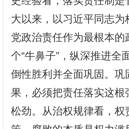
史经验看，落实责任制是
大以来，以习近平同志为
党政治责任作为最根本的
个“牛鼻子”，纵深推进全
倒性胜利并全面巩固。巩
果，必须把责任落实这根
松劲。从治权规律看，权