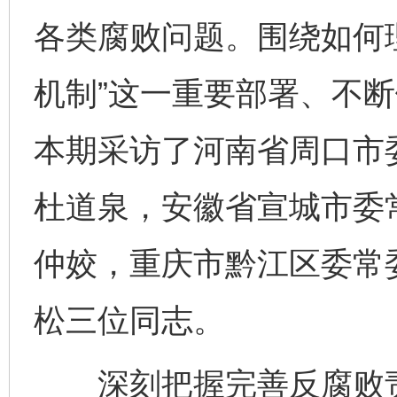
各类腐败问题。围绕如何
机制”这一重要部署、不
本期采访了河南省周口市
杜道泉，安徽省宣城市委
仲姣，重庆市黔江区委常
松三位同志。
深刻把握完善反腐败责