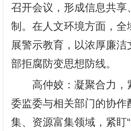
召开会议，形成信息共享
制。在人文环境方面，全
展警示教育，以浓厚廉洁
部拒腐防变思想防线。
高仲姣：凝聚合力，紧
委监委与相关部门的协作
集、资源富集领域，紧盯“