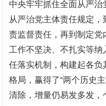
中央牢牢抓住全面从严治党
从严治党主体责任规定，
责监督责任，再到制定党
工作不坚决、不扎实等纳
任落实机制，构建起各负
格局，赢得了“两个历史主
清除，增量仍易发多发，