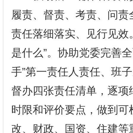
履责、督责、考责、问责
责任落细落实、见行见效
是什么”。协助党委完善全
手”第一责任人责任、班子
督办四张责任清单，逐项
时限和评价要点，做到可
改、财政、国资、住建等