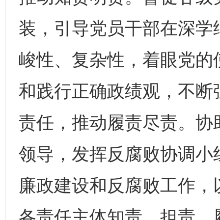
装，引导党员干部在深学
峻性、复杂性，着眼党的
和践行正确政绩观，不断
责任，推动履责尽责。协
领导，发挥反腐败协调小
廉政建设和反腐败工作，
各责任主体知责、担责、履