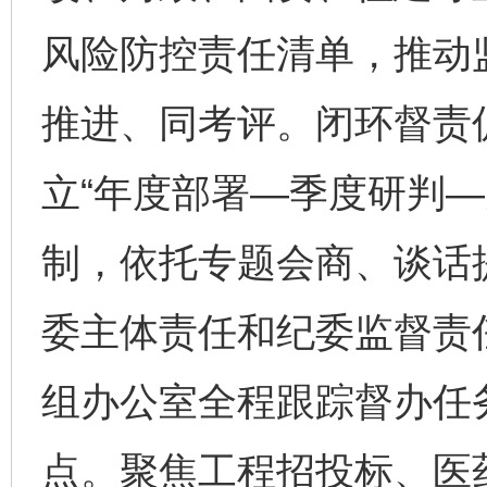
风险防控责任清单，推动
推进、同考评。闭环督责促
立“年度部署—季度研判—
制，依托专题会商、谈话
委主体责任和纪委监督责
组办公室全程跟踪督办任
点。聚焦工程招投标、医