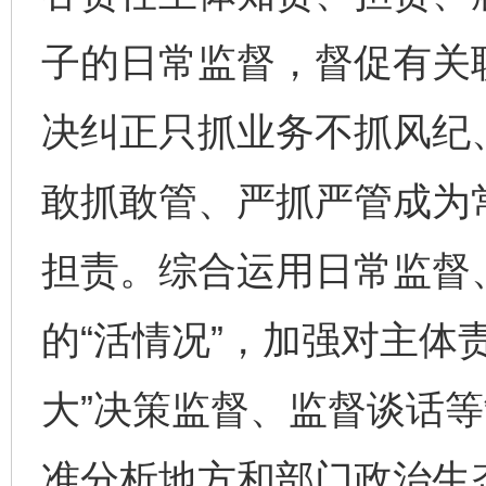
子的日常监督，督促有关
决纠正只抓业务不抓风纪
敢抓敢管、严抓严管成为
担责。综合运用日常监督
的“活情况”，加强对主体
大”决策监督、监督谈话
准分析地方和部门政治生