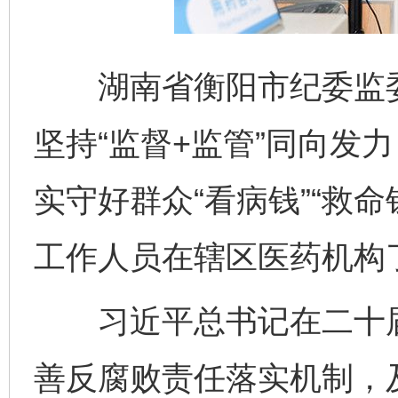
湖南省衡阳市纪委监委
坚持“监督+监管”同向发
实守好群众“看病钱”“救
工作人员在辖区医药机构
习近平总书记在二十届
善反腐败责任落实机制，