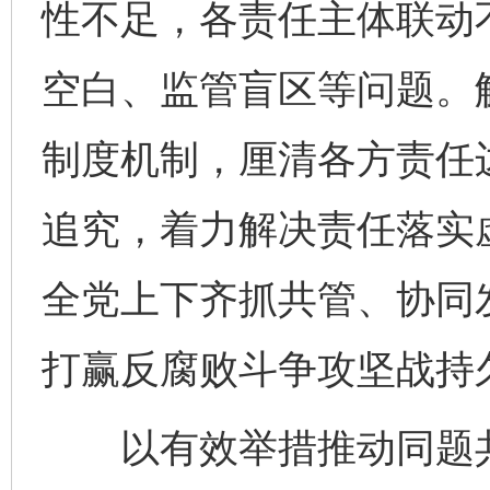
性不足，各责任主体联动
空白、监管盲区等问题。
制度机制，厘清各方责任
追究，着力解决责任落实
全党上下齐抓共管、协同发
打赢反腐败斗争攻坚战持
以有效举措推动同题共