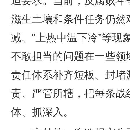
迫要求。当前，反腐败斗
滋生土壤和条件任务仍然
减、“上热中温下冷”等现
不敢担当的问题在一些领
责任体系补齐短板、封堵
责、严管所辖，把每条战
体、抓深入。