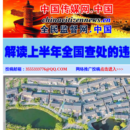
>
投稿邮箱：
3555333776@QQ.COM
网络推广投稿
点击进入>>>