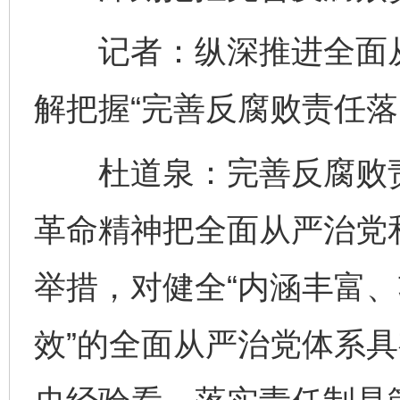
记者：纵深推进全面从
解把握“完善反腐败责任落
杜道泉：完善反腐败责
革命精神把全面从严治党
举措，对健全“内涵丰富
效”的全面从严治党体系