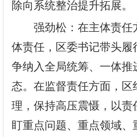
除向系统整治提升拓展。
强劲松：在主体责任方
体责任，区委书记带头履
争纳入全局统筹、一体推
态。在监督责任方面，区
理，保持高压震慑，以责
盯重点问题、重点领域、