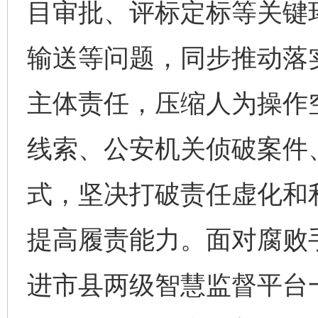
目审批、评标定标等关键
输送等问题，同步推动落实
主体责任，压缩人为操作
线索、公安机关侦破案件
式，坚决打破责任虚化和
提高履责能力。面对腐败
进市县两级智慧监督平台