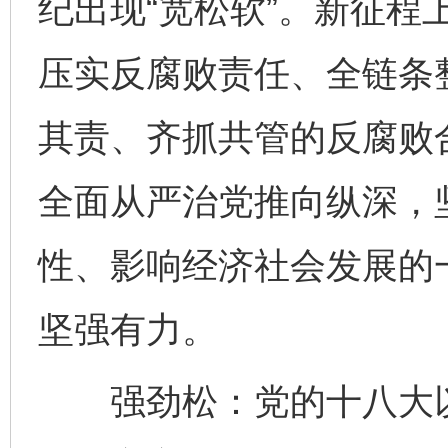
纪出现“宽松软”。新征程
压实反腐败责任、全链条
其责、齐抓共管的反腐败
全面从严治党推向纵深，
性、影响经济社会发展的
坚强有力。
强劲松：党的十八大以