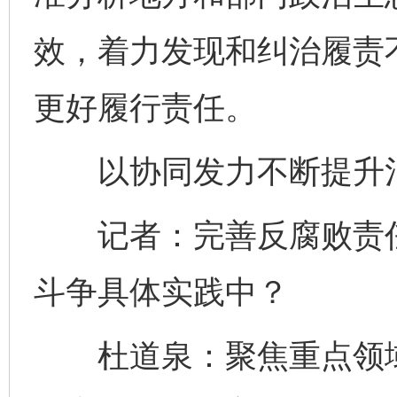
效，着力发现和纠治履责
更好履行责任。
以协同发力不断提升治
记者：完善反腐败责任
斗争具体实践中？
杜道泉：聚焦重点领域