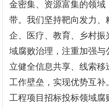
金密集、资源富集的领域
带。我们坚持靶向发力、
企、医疗、教育、乡村振
域腐败治理，注重加强与
立健全信息共享、线索移
工作壁垒，实现优势互补
工程项目招标投标领域腐