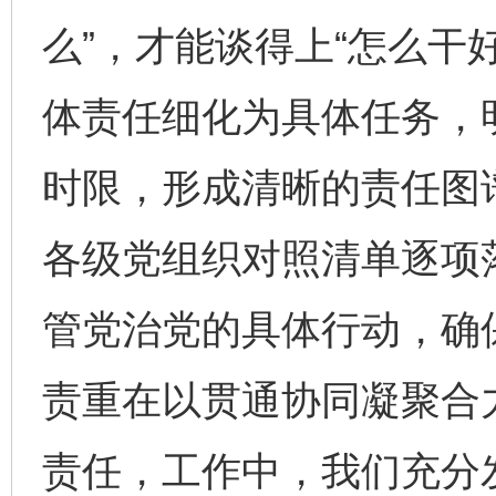
么”，才能谈得上“怎么干
体责任细化为具体任务，
时限，形成清晰的责任图
各级党组织对照清单逐项落
管党治党的具体行动，确
责重在以贯通协同凝聚合
责任，工作中，我们充分