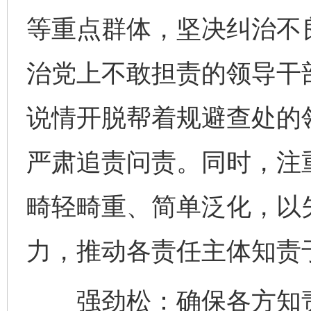
等重点群体，坚决纠治不
治党上不敢担责的领导干部
说情开脱帮着规避查处的
严肃追责问责。同时，注
畸轻畸重、简单泛化，以
力，推动各责任主体知责
强劲松：确保各方知责