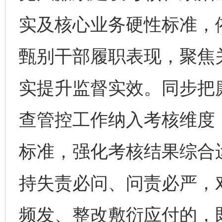
实及核心业务硬性标准，
甄别干部履职表现，聚焦关
实提升监督实效。同步把
查管控工作纳入考核维度
标准，强化考核结果综合
持失责必问、问责必严，
频发、整改敷衍应付的，