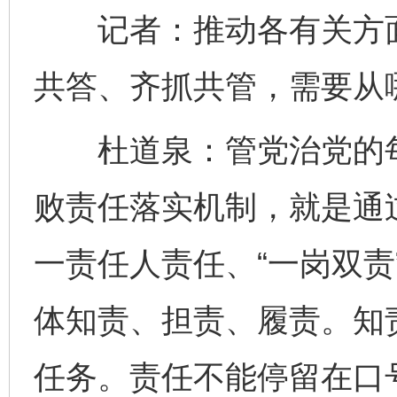
记者：推动各有关方面
共答、齐抓共管，需要从
杜道泉：管党治党的每
败责任落实机制，就是通
一责任人责任、“一岗双责
体知责、担责、履责。知
任务。责任不能停留在口