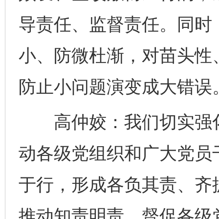
导责任、监督责任。同时，
小、防微杜渐，对苗头性
防止小问题演变成大错误
高仲姣：我们切实强化
动各级党组织和广大党员
于行，形成各负其责、齐
推动知责明责。督促各级