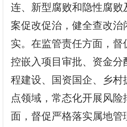
连、新型腐败和隐性腐败
案促改促治，健全查改治
实。在监管责任方面，督
控嵌入项目审批、资金分
程建设、国资国企、乡村
点领域，常态化开展风险
面，督促严格落实属地管