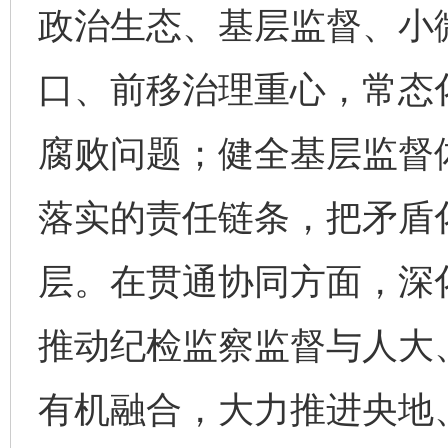
政治生态、基层监督、小
口、前移治理重心，常态
腐败问题；健全基层监督
落实的责任链条，把矛盾
层。在贯通协同方面，深化
推动纪检监察监督与人大
有机融合，大力推进央地