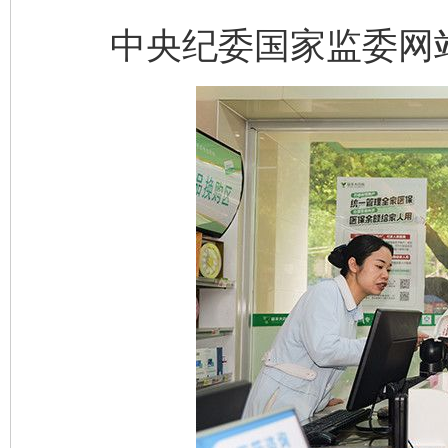
中央纪委国家监委网站