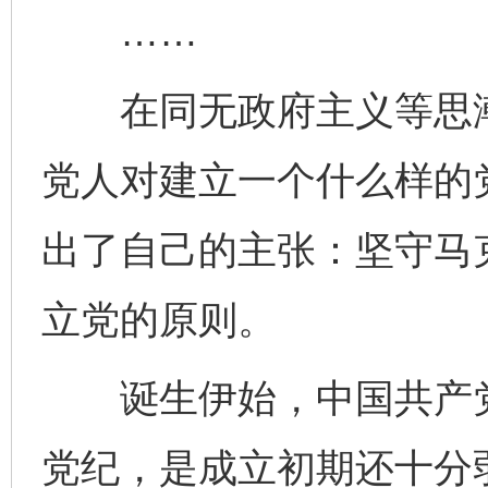
……
在同无政府主义等思潮
党人对建立一个什么样的
出了自己的主张：坚守马
立党的原则。
诞生伊始，中国共产党
党纪，是成立初期还十分