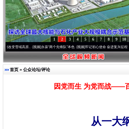
1
2
3
4
5
6
7
8
9
10
域高原..
·[视频]
永葆“两个先锋队”本色
·[视频]
牢记初心使命 奋进复兴征程丨宝塔山下好
首页
»
公众论坛/评论
因党而生 为党而战——
从一大