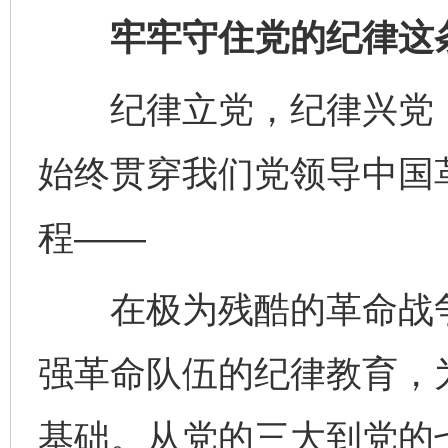
牢牢守住党的纪律这
纪律立党，纪律兴党，
始终贯穿我们党领导中国
程——
在极为残酷的革命战争
强革命队伍的纪律教育，
基础。从党的三大到党的