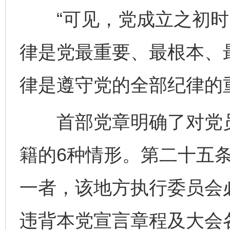
“可见，党成立之初时
律是党最重要、最根本、
律是遵守党的全部纪律的
首部党章明确了对党员
籍的6种情形。第二十五
一者，该地方执行委员会
违背本党宣言章程及大会