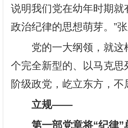
说明我们党在幼年时期就
政治纪律的思想萌芽。”
党的一大纲领，就这样埋
个完全新型的、以马克思
阶级政党，屹立东方，不
立规——
第一部党章将“纪律”