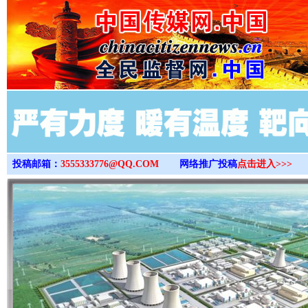
>
投稿邮箱：
3555333776@QQ.COM
网络推广投稿
点击进入>>>