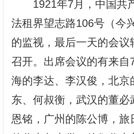
1921年7月，中国共
法租界望志路106号（今
的监视，最后一天的会议
召开。出席会议的有来自
海的李达、李汉俊，北京
东、何叔衡，武汉的董必
恩铭，广州的陈公博，旅