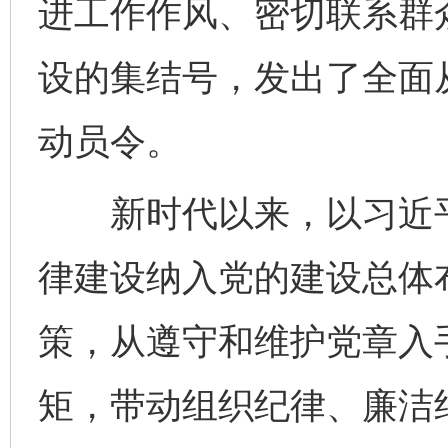
进工作作风、密切联系群
设的集结号，发出了全面
动员令。
新时代以来，以习近平
律建设纳入党的建设总体
策，从遵守和维护党章入
矩，带动组织纪律、廉洁