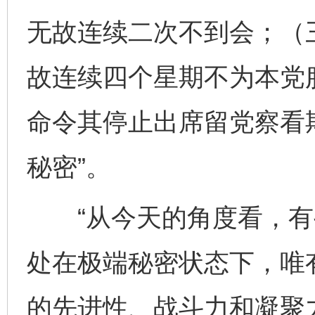
无故连续二次不到会；（
故连续四个星期不为本党
命令其停止出席留党察看
秘密”。
“从今天的角度看，有
处在极端秘密状态下，唯
的先进性、战斗力和凝聚