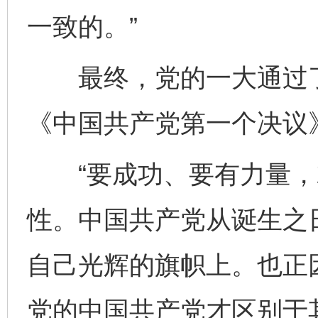
一致的。”
最终，党的一大通过了
《中国共产党第一个决议
“要成功、要有力量，
性。中国共产党从诞生之
自己光辉的旗帜上。也正
党的中国共产党才区别于