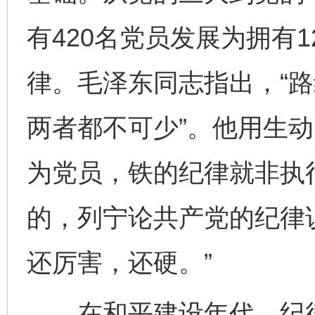
有420名党员发展为拥有
律。毛泽东同志指出，“路线
两者都不可少”。他用生动
为党员，铁的纪律就非执
的，列宁论共产党的纪律
还厉害，还硬。”
在和平建设年代，纪律