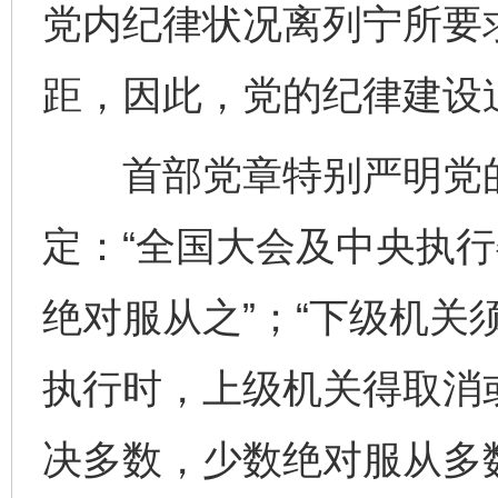
党内纪律状况离列宁所要
距，因此，党的纪律建设
首部党章特别严明党的
定：“全国大会及中央执
绝对服从之”；“下级机关
执行时，上级机关得取消或
决多数，少数绝对服从多