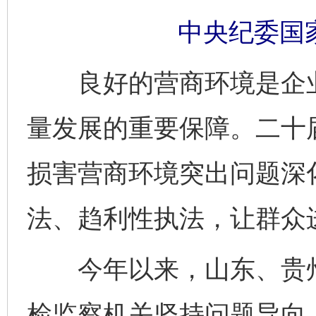
中央纪委国
良好的营商环境是企业
量发展的重要保障。二十
损害营商环境突出问题深
法、趋利性执法，让群众
今年以来，山东、贵州
检监察机关坚持问题导向