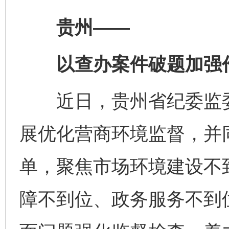
贵州——
以查办案件破题加强
近日，贵州省纪委监委
展优化营商环境监督，并
单，聚焦市场环境建设不
障不到位、政务服务不到