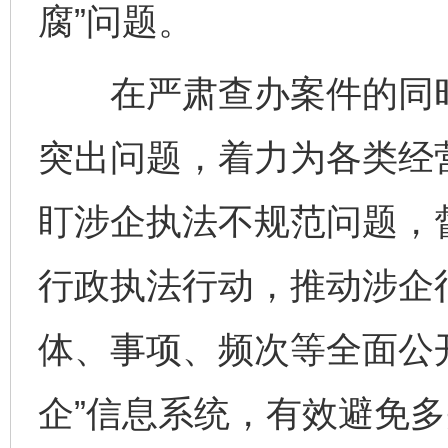
腐”问题。
在严肃查办案件的同时
突出问题，着力为各类经
盯涉企执法不规范问题，
行政执法行动，推动涉企
体、事项、频次等全面公
企”信息系统，有效避免