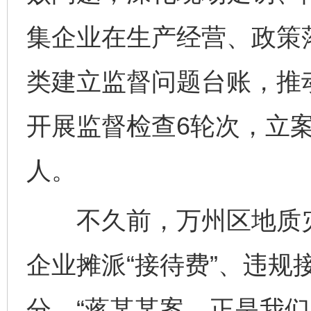
集企业在生产经营、政策
类建立监督问题台账，推
开展监督检查6轮次，立案
人。
不久前，万州区地质灾
企业摊派“接待费”、违规
分。“蒋某某案，正是我们