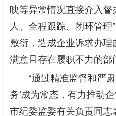
映等异常情况直接介入督
人、全程跟踪、闭环管理
敷衍，造成企业诉求办理
满意且存在履职不力的部
“通过精准监督和严肃问
务’成为常态，有力推动企
市纪委监委有关负责同志
完善运行机制助力责任有效落实
一纸欠条