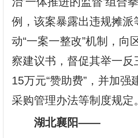
治’一体推进的监督‘组合
例，该案暴露出违规摊派
动“一案一整改”机制，向
察建议书，督促其举一反
15万元“赞助费”，并加
采购管理办法等制度规定
湖北襄阳——