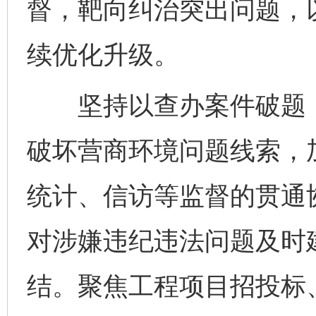
督，靶向纠治突出问题，
续优化升级。
坚持以查办案件破题，
破坏营商环境问题线索，
统计、信访等监督的贯通
对涉嫌违纪违法问题及时
结。聚焦工程项目招投标