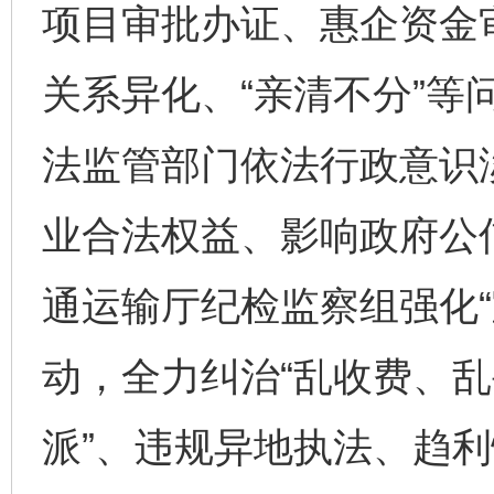
项目审批办证、惠企资金
关系异化、“亲清不分”等
法监管部门依法行政意识
业合法权益、影响政府公
通运输厅纪检监察组强化“
动，全力纠治“乱收费、
派”、违规异地执法、趋利