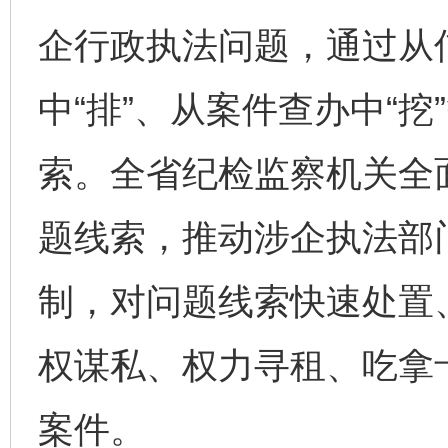
企行政执法问题，通过从信
中“排”、从案件查办中“
索。全省纪检监察机关全
题线索，推动涉企执法部
制，对问题线索快速处置
权谋私、权力寻租、吃拿
案件。