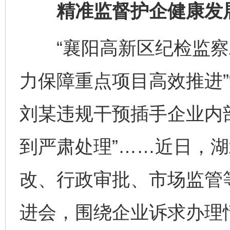
精准监督护企健康发
“襄阳高新区纪检监察
力保障重点项目高效推进”
刘某违规干预插手企业内
到严肃处理”……近日，
改、行政审批、市场监管
进会，围绕企业诉求办理