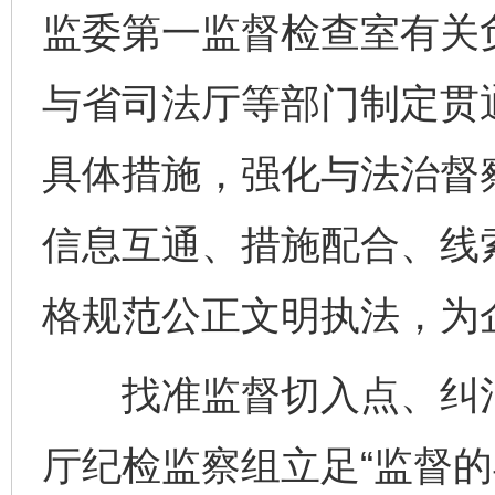
监委第一监督检查室有关
与省司法厅等部门制定贯通
具体措施，强化与法治督
信息互通、措施配合、线
格规范公正文明执法，为
找准监督切入点、纠治
厅纪检监察组立足“监督的