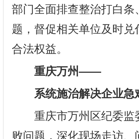
部门全面排查整治打白条
题，督促相关单位及时兑
合法权益。
重庆万州——
系统施治解决企业急
重庆市万州区纪委监委
败问题，深化现场走访、