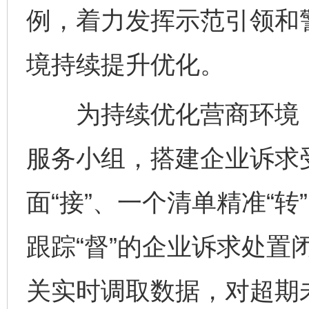
例，着力发挥示范引领和
境持续提升优化。
为持续优化营商环境，
服务小组，搭建企业诉求
面“接”、一个清单精准“转
跟踪“督”的企业诉求处置
关实时调取数据，对超期