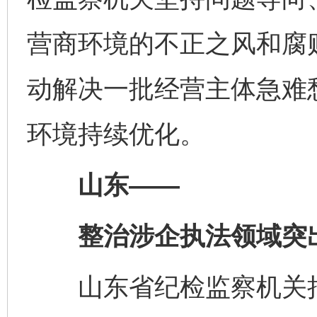
营商环境的不正之风和腐
动解决一批经营主体急难
环境持续优化。
山东——
整治涉企执法领域突
山东省纪检监察机关把