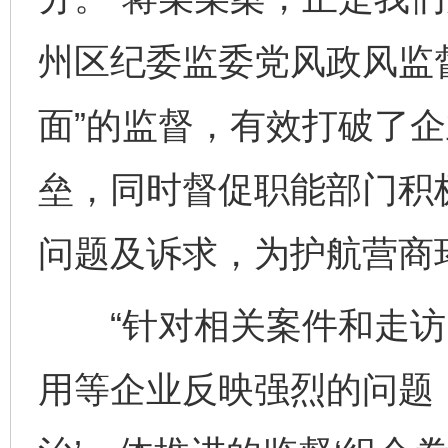
州区纪委监委党风政风监
面”的监督，有效打破了
垒，同时督促职能部门积
问题及诉求，为护航营商
“针对相关案件和走访
用等企业反映强烈的问题