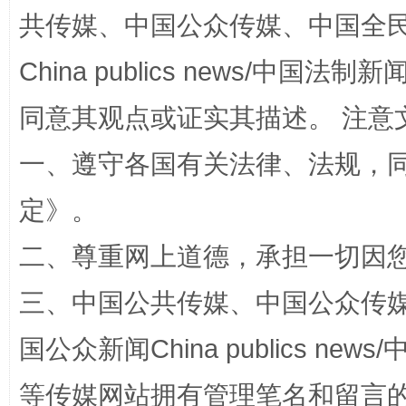
共传媒、中国公众传媒、中国全民传媒Ch
China publics news/中国法制新闻
同意其观点或证实其描述。 注意
一、遵守各国有关法律、法规，
定
》。
阿坝州三大球赛在茂县开幕
规模最
二、尊重网上道德，承担一切因
三、中国公共传媒、中国公众传媒、中国全
国公众新闻China publics news/中
等传媒网站拥有管理笔名和留言