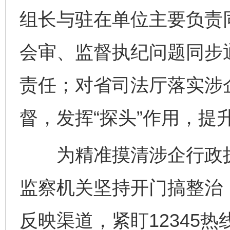
组长与驻在单位主要负责
会审、监督执纪问题同步
责任；对省司法厅落实涉
督，发挥“探头”作用，提
为精准摸清涉企行政执
监察机关坚持开门搞整治
反映渠道，紧盯12345