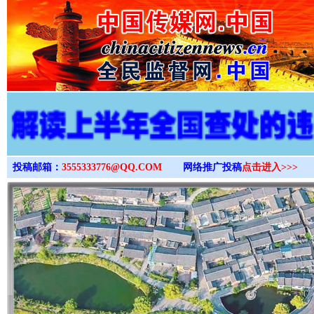
>
投稿邮箱：
3555333776@QQ.COM
网络推广投稿
点击进入>>>