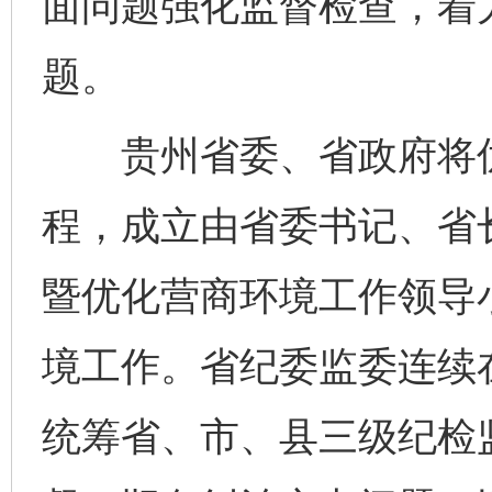
面问题强化监督检查，着
题。
贵州省委、省政府将优化
程，成立由省委书记、省
暨优化营商环境工作领导
境工作。省纪委监委连续
统筹省、市、县三级纪检