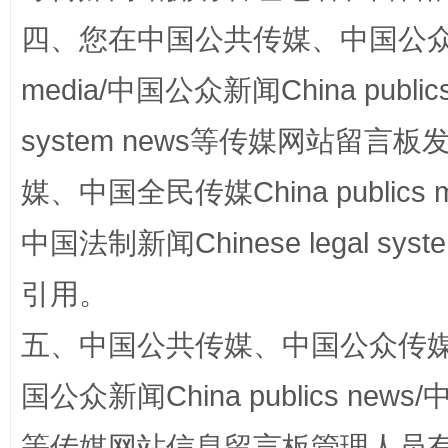
四、您在中国公共传媒、中国公众传媒、
国家大学科技园优化重塑工作
media/中国公众新闻China public
system news等传媒网站留
媒、中国全民传媒China publics me
中国法制新闻Chinese legal 
引用。
扯下公款旅游的“隐身衣”
如何以同
五、中国公共传媒、中国公众传媒、中国全
国公众新闻China publics news/中
等传媒网站信息留言板管理人员