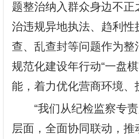
题整治纳入群众身边不正
治违规异地执法、趋利性
查、乱查封等问题作为整
规范化建设年行动“一盘棋
能，着力优化营商环境、
“我们从纪检监察专责
层面，全面协同联动，推