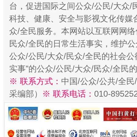
台，促进国际之间公众/公民/大众
科技、健康、安全与影视文化传媒合
众/全民服务。本网站以互联网网络
民众/全民的日常生活事实，维护公众
公众/公民/大众/民众/全民的社会
实事”的公众/公民/大众/民众/全
※ 联系方式：
中国/公众/公共/全
采编部）
※ 联系电话：
010-89525