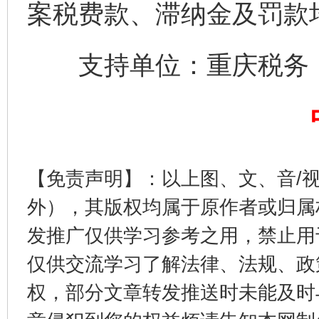
案税费款、滞纳金及罚款
支持单位：重庆税务
完善运行机制助力责任有效落实
一纸欠条
【免责声明】：以上图、文、音/
外），其版权均属于原作者或归属
发推广仅供学习参考之用，禁止用
仅供交流学习了解法律、法规、政
权，部分文章转发推送时未能及时
东山县通报“牛蛙产品抗生素超标问题”
法