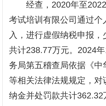
经查，2020年至202
考试培训有限公司通过个
入，进行虚假纳税申报，
共计238.77万元。202
务局第五稽查局依据《中
等相关法律法规规定，对
纳金并处罚款共计362.