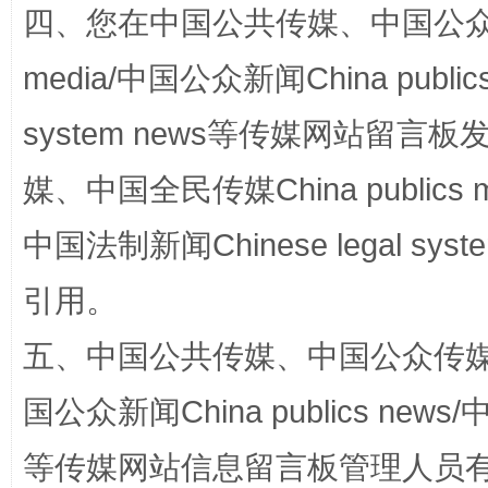
四、您在中国公共传媒、中国公众传媒、
media/中国公众新闻China public
system news等传媒网站留
媒、中国全民传媒China publics me
中国法制新闻Chinese legal 
国家大学科技园优化重塑工作
引用。
五、中国公共传媒、中国公众传媒、中国全
国公众新闻China publics news/中
等传媒网站信息留言板管理人员