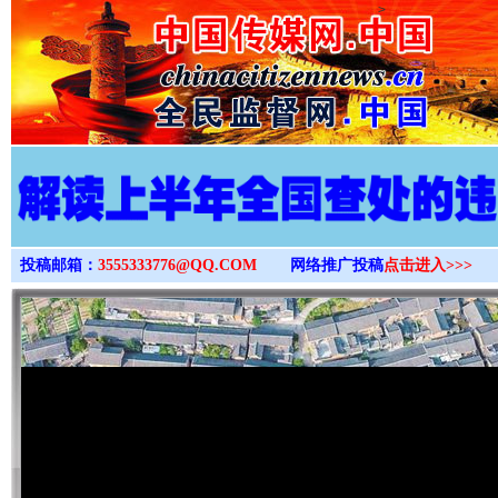
>
投稿邮箱：
3555333776@QQ.COM
网络推广投稿
点击进入>>>