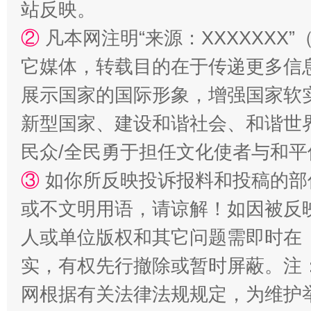
站反映。
②
凡本网注明“来源：XXXXXX
它媒体，转载目的在于传递更多信
展示国家的国际形象，增强国家软
新型国家、建设和谐社会、和谐世界
国家大学科技园优化重塑工作
民众/全民勇于担任文化使者与和
③
如你所反映投诉报料和投稿的部
或不文明用语，请谅解！如因被反
人或单位版权和其它问题需即时在
实，有权先行撤除或暂时屏蔽。注
网根据有关法律法规规定，为维护