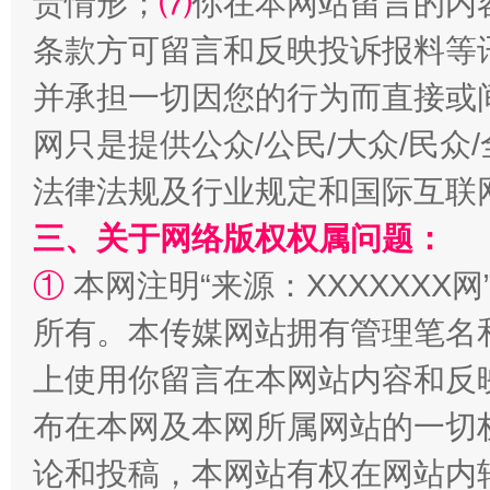
责情形；
⑺
你在本网站留言的内
条款方可留言和反映投诉报料等
并承担一切因您的行为而直接或
网只是提供公众/公民/大众/民
法律法规及行业规定和国际互联
三、关于网络版权权属问题：
“蜀中异人”王建安的艺术幻境
①
本网注明“来源：XXXXXXX网
所有。本传媒网站拥有管理笔名
上使用你留言在本网站内容和反
布在本网及本网所属网站的一切
论和投稿，本网站有权在网站内