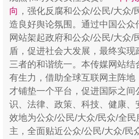
向
，强化反腐和公众/公民/大众
造良好舆论氛围。通过中国公众传
网站架起政府和公众/公民/大众
盾，促进社会大发展，最终实现政
三者的和谐统一。本传媒网站结
有生力，借助全球互联网主阵地，
才铺垫一个平台，促进国际之间公
识、法律、政策、科技、健康、
效地为公众/公民/大众/民众/
主，全面贴近公众/公民/大众/民