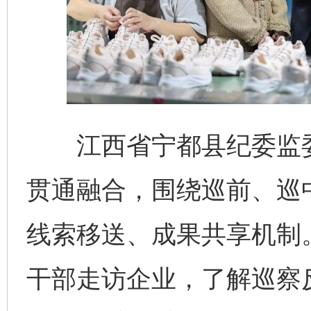
江西省宁都县纪委监委
贯通融合，围绕巡前、巡
线索移送、成果共享机制
干部走访企业，了解巡察