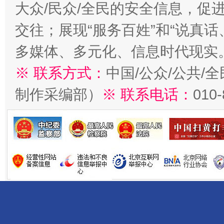
大众/民众/全民的安全信息，促进
交往；展现“服务百姓”和“说真话
多媒体、多元化、信息时代现实
※ 联系方式：
中国/公众/公共/
制作采编部）
※ 联系电话：
010