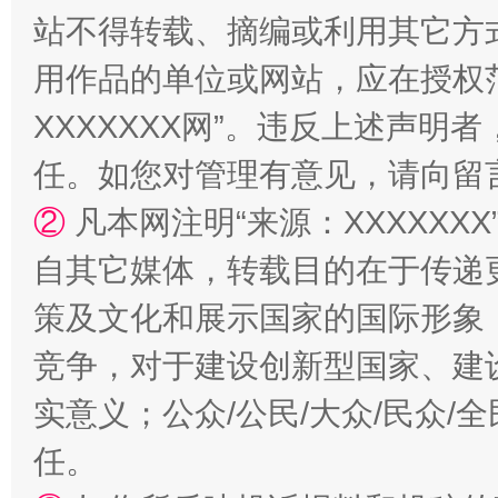
站不得转载、摘编或利用其它方
用作品的单位或网站，应在授权
XXXXXXX网”。违反上述声
任。如您对管理有意见，请向留
②
凡本网注明“来源：XXXXX
自其它媒体，转载目的在于传递
策及文化和展示国家的国际形象
竞争，对于建设创新型国家、建
实意义；公众/公民/大众/民众
任。