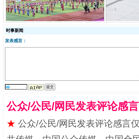
时事新闻
发表感言：
国家大学科技园优化重塑工作
公众/公民/网民发表评论感
★
公众/公民/网民发表评论感言