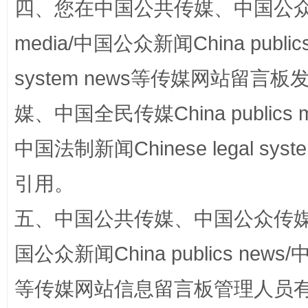
四、您在中国公共传媒、中国公众传媒、
media/中国公众新闻China public
完善运行机制助力责任有效落实
一纸欠条
system news等传媒网站留
媒、中国全民传媒China publics me
中国法制新闻Chinese legal 
引用。
五、中国公共传媒、中国公众传媒、中国全
东山县通报“牛蛙产品抗生素超标问题”
法
国公众新闻China publics news/中
等传媒网站信息留言板管理人员