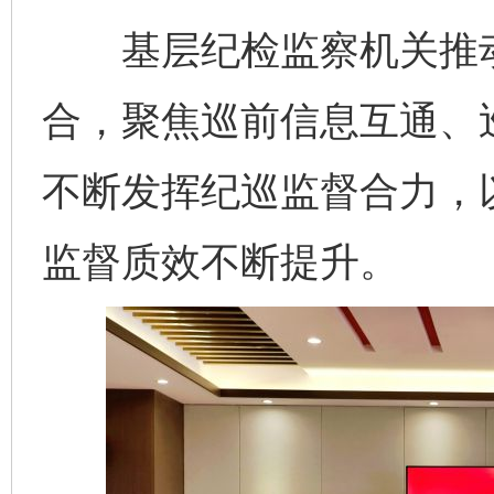
基层纪检监察机关推动
合，聚焦巡前信息互通、
不断发挥纪巡监督合力，以
监督质效不断提升。