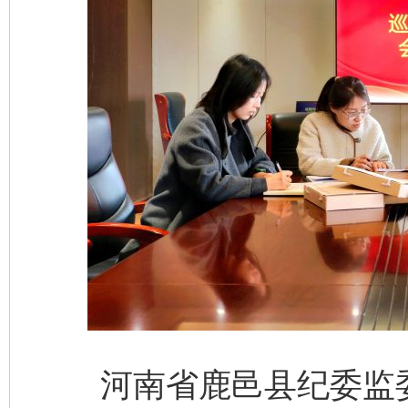
河南省鹿邑县纪委监委