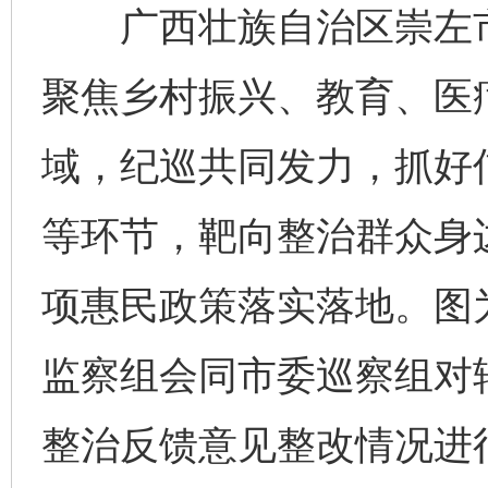
广西壮族自治区崇左市
聚焦乡村振兴、教育、医疗
域，纪巡共同发力，抓好
等环节，靶向整治群众身
项惠民政策落实落地。图
监察组会同市委巡察组对辖
整治反馈意见整改情况进