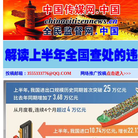
>
投稿邮箱：
3555333776@QQ.COM
网络推广投稿
点击进入>>>