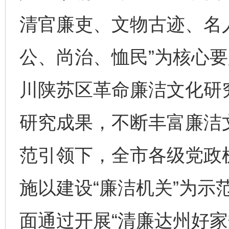
清官廉吏、文物古迹、名
公、尚治、恤民”为核心
川陕苏区革命廉洁文化研
研究成果，不断丰富廉洁
范引领下，全市各级党政
施以建设“廉洁机关”为示
面通过开展“清廉达州好家