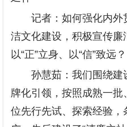
记者：如何强化内外贯
洁文化建设，积极宣传廉
以“正”立身、以“信”致远？
孙慧茹：我们围绕建设
牌化引领，按照成熟一批
位先行先试、探索经验，