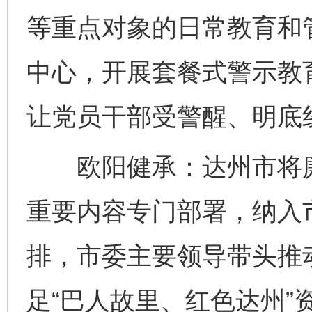
等重点对象的日常教育和
中心，开展套餐式警示教
让党员干部受警醒、明底
欧阳健承：达州市将廉
重要内容专门部署，纳入
排，市委主要领导带头推
足“巴人故里、红色达州”