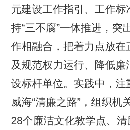
元建设工作指引、工作标
持“三不腐”一体推进，突
作相融合，把着力点放在
及规范权力运行、降低廉
设标杆单位。实践中，注
威海“清廉之路”，组织机
28个廉洁文化教学点、