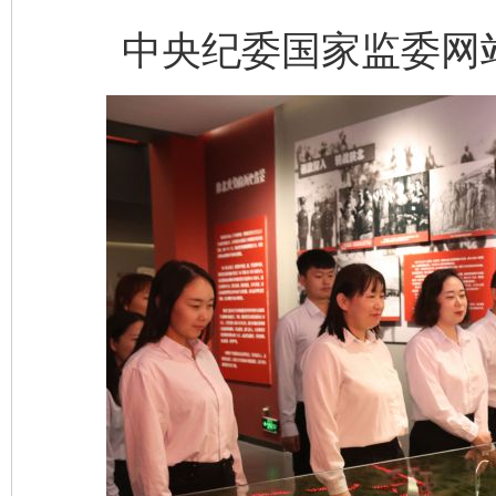
中央纪委国家监委网站