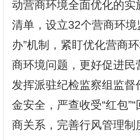
动营商环境全面优化的实
清单，设立32个营商环境
办”机制，紧盯优化营商
商环境问题，更好促进民
发挥派驻纪检监察组监督
金安全，严查收受“红包”“
商关系，完善行风管理制