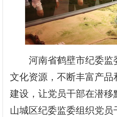
河南省鹤壁市纪委监委
文化资源，不断丰富产品
建设，让党员干部在潜移
山城区纪委监委组织党员