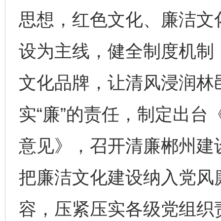
思想，红色文化、廉洁文
设为主线，健全制度机制
文化品牌，让清风浸润林
实“廉”的责任，制定出台
意见》，召开清廉郴州建
把廉洁文化建设纳入党风
容，压紧压实各级党组织责