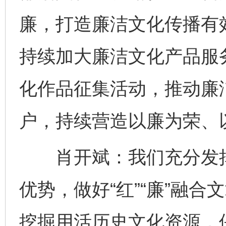
廉，打造廉洁文化传播有
持续加大廉洁文化产品服
化作品征集活动，推动廉
户，持续营造以廉为荣、
肖开斌：我们充分发挥
优势，做好“红”“廉”融
挖掘用活历史文化资源，