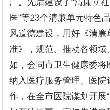
广。先后建设了“清廉立社
医”等23个清廉单元特色
风道德建设，用好《清廉
准》，规范、推动各领域
如，会同市卫生健康委将
纳入医疗服务管理、医院
作，在全市医院谋划开展“