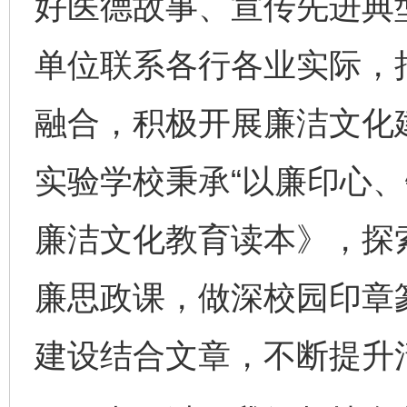
好医德故事、宣传先进典
单位联系各行各业实际，
融合，积极开展廉洁文化
实验学校秉承“以廉印心、
廉洁文化教育读本》，探
廉思政课，做深校园印章
建设结合文章，不断提升