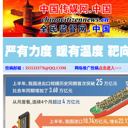
>
投稿邮箱：
3555333776@QQ.COM
网络推广投稿
点击进入>>>