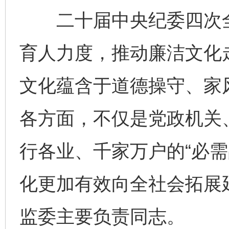
二十届中央纪委四次全
育人力度，推动廉洁文化
文化蕴含于道德操守、家
各方面，不仅是党政机关、
行各业、千家万户的“必需
化更加有效向全社会拓展
监委主要负责同志。