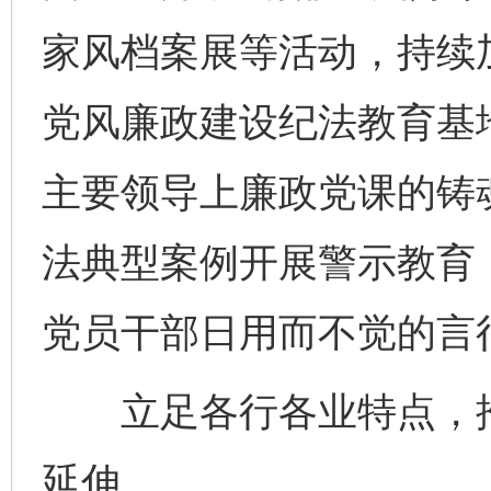
家风档案展等活动，持续
党风廉政建设纪法教育基
主要领导上廉政党课的铸
法典型案例开展警示教育
党员干部日用而不觉的言
立足各行各业特点，推
延伸