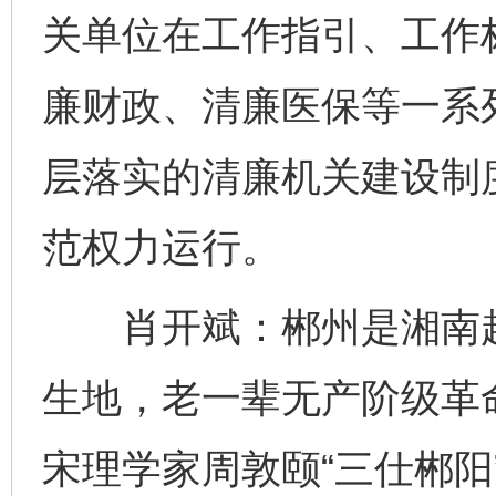
关单位在工作指引、工作
廉财政、清廉医保等一系
层落实的清廉机关建设制
范权力运行。
肖开斌：郴州是湘南起义
生地，老一辈无产阶级革
宋理学家周敦颐“三仕郴阳