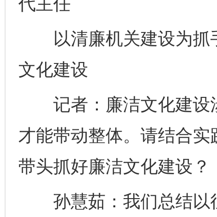
代主任
以清廉机关建设为抓手
文化建设
记者：廉洁文化建设涉
才能带动整体。请结合实
带头抓好廉洁文化建设？
孙慧茹：我们总结以往