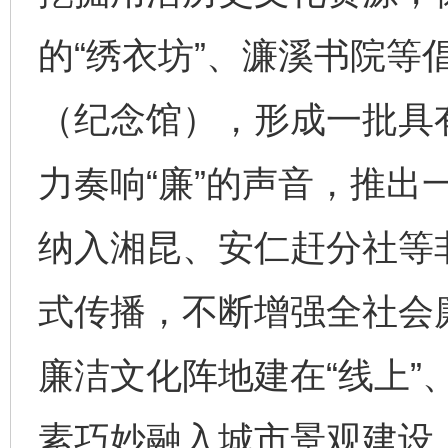
的“绣衣坊”、濂溪书院等
（纪念馆），形成一批具有
力奏响“廉”的声音，推出
纳入湘昆、安仁赶分社等
式传播，不断增强全社会
廉洁文化阵地建在“线上”
素巧妙融入城市景观建设