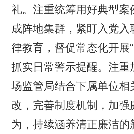
礼。注重统筹用好典型案
成阵地集群，紧盯入党入
律教育，督促常态化开展“
抓实日常警示提醒。注重
场监管局结合下属单位相
改，完善制度机制，加强
为，持续涵养清正廉洁的