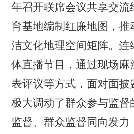
年召开联席会议共享交流
育基地编制红廉地图，推
洁文化地理空间矩阵。连续
体直播节目，通过现场麻
表评议等方式，面对面披
极大调动了群众参与监督
监督、群众监督同向发力