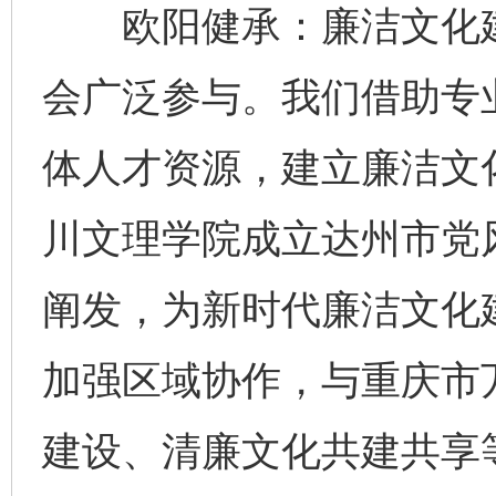
欧阳健承：廉洁文化建
会广泛参与。我们借助专
体人才资源，建立廉洁文
川文理学院成立达州市党
阐发，为新时代廉洁文化
加强区域协作，与重庆市
建设、清廉文化共建共享