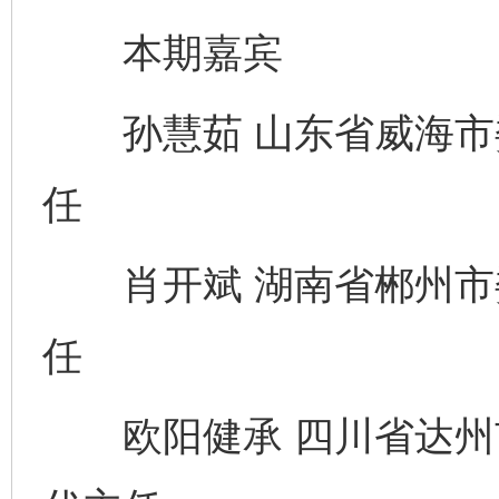
本期嘉宾
孙慧茹 山东省威海市
任
肖开斌 湖南省郴州市
任
欧阳健承 四川省达州