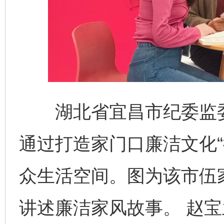
湖北省宜昌市纪委监委
通过打造家门口廉洁文化“
众生活空间。图为该市伍
讲述廉洁家风故事。 赵宝