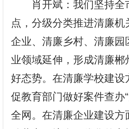
肖开斌：我们坚持全市“
点，分级分类推进清廉机
企业、清廉乡村、清廉园
业领域延伸，形成清廉郴
好态势。在清廉学校建设
促教育部门做好案件查办“
全网。在清廉企业建设方