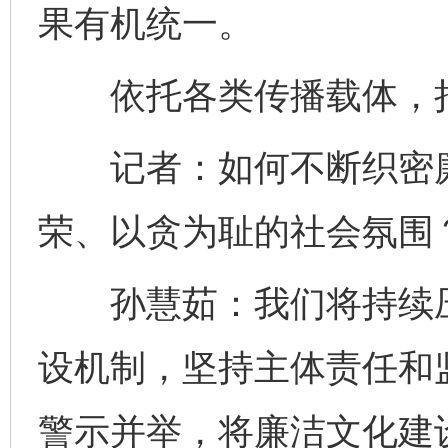
果有机统一。
依托各类传播载体，持
记者：如何不断织密廉
荣、以贪为耻的社会氛围
孙慧茹：我们将持续压
设机制，坚持主体责任和
警示并举，将廉洁文化建