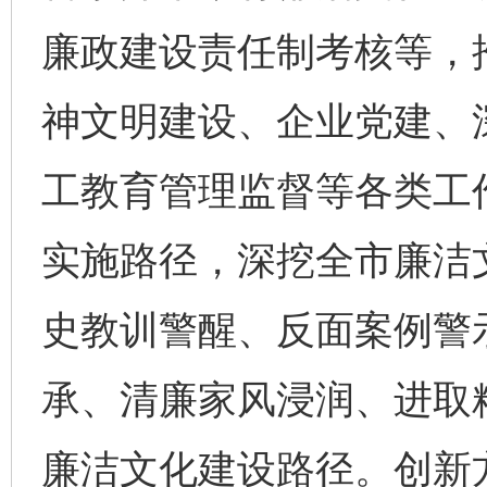
廉政建设责任制考核等，
神文明建设、企业党建、
工教育管理监督等各类工
实施路径，深挖全市廉洁
史教训警醒、反面案例警
承、清廉家风浸润、进取精
廉洁文化建设路径。创新方